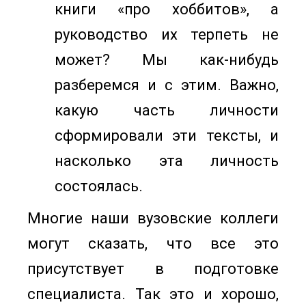
книги «про хоббитов», а
руководство их терпеть не
может? Мы как-нибудь
разберемся и с этим. Важно,
какую часть личности
сформировали эти тексты, и
насколько эта личность
состоялась.
Многие наши вузовские коллеги
могут сказать, что все это
присутствует в подготовке
специалиста. Так это и хорошо,