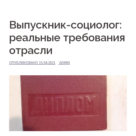
Выпускник-социолог:
реальные требования
отрасли
ОПУБЛИКОВАНО
15.04.2021
ADMIN