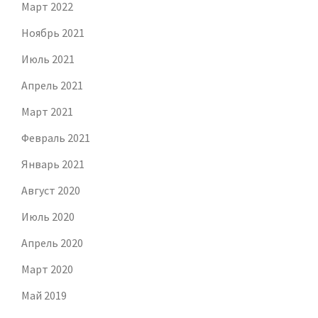
Март 2022
Ноябрь 2021
Июль 2021
Апрель 2021
Март 2021
Февраль 2021
Январь 2021
Август 2020
Июль 2020
Апрель 2020
Март 2020
Май 2019