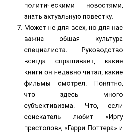
политическими новостями,
знать актуальную повестку.
Может не для всех, но для нас
важна общая культура
специалиста. Руководство
всегда спрашивает, какие
книги он недавно читал, какие
фильмы смотрел. Понятно,
что здесь много
субъективизма. Что, если
соискатель любит «Иргу
престолов», «Гарри Поттера» и