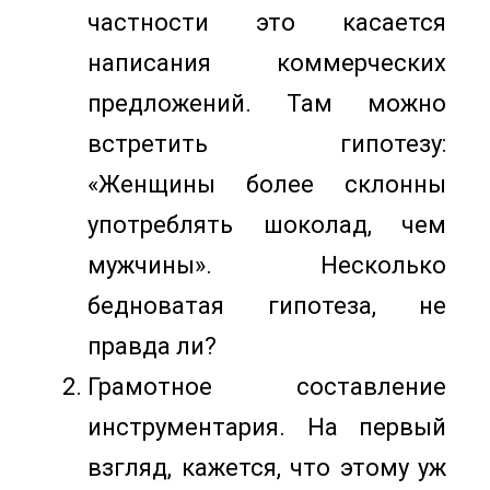
частности это касается
написания коммерческих
предложений. Там можно
встретить гипотезу:
«Женщины более склонны
употреблять шоколад, чем
мужчины». Несколько
бедноватая гипотеза, не
правда ли?
Грамотное составление
инструментария. На первый
взгляд, кажется, что этому уж