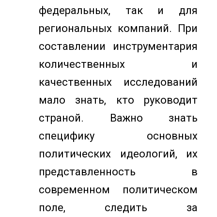
федеральных, так и для
региональных компаний. При
составлении инструментария
количественных и
качественных исследований
мало знать, кто руководит
страной. Важно знать
специфику основных
политических идеологий, их
представленность в
современном политическом
поле, следить за