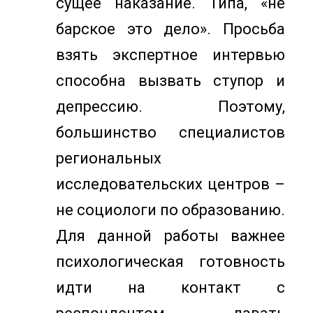
сущее наказание. Типа, «не
барское это дело». Просьба
взять экспертное интервью
способна вызвать ступор и
депрессию. Поэтому,
большинство специалистов
региональных
исследовательских центров –
не социологи по образованию.
Для данной работы важнее
психологическая готовность
идти на контакт с