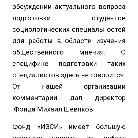
обсуждении актуального вопроса
подготовки студентов
социологических специальностей
для работы в области изучения
общественного мнения. О
специфике подготовки таких
специалистов здесь не говорится.
От нашей организации
комментарии дал директор
Фонда Михаил Шевяков.
Фонд «ИЭСИ» имеет большую