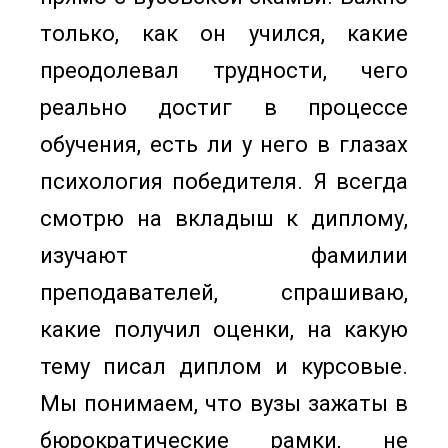
только, как он учился, какие
преодолевал трудности, чего
реально достиг в процессе
обучения, есть ли у него в глазах
психология победителя. Я всегда
смотрю на вкладыш к диплому,
изучают фамилии
преподавателей, спрашиваю,
какие получил оценки, на какую
тему писал диплом и курсовые.
Мы понимаем, что вузы зажаты в
бюрократические рамки, не