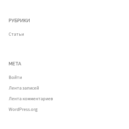
РУБРИКИ
Статьи
МЕТА
Войти
Лента записей
Лента комментариев
WordPress.org