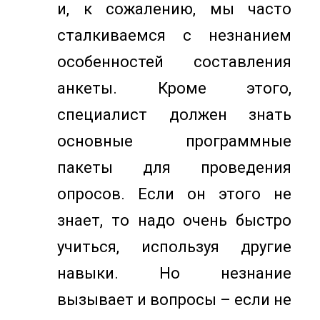
и, к сожалению, мы часто
сталкиваемся с незнанием
особенностей составления
анкеты. Кроме этого,
специалист должен знать
основные программные
пакеты для проведения
опросов. Если он этого не
знает, то надо очень быстро
учиться, используя другие
навыки. Но незнание
вызывает и вопросы – если не