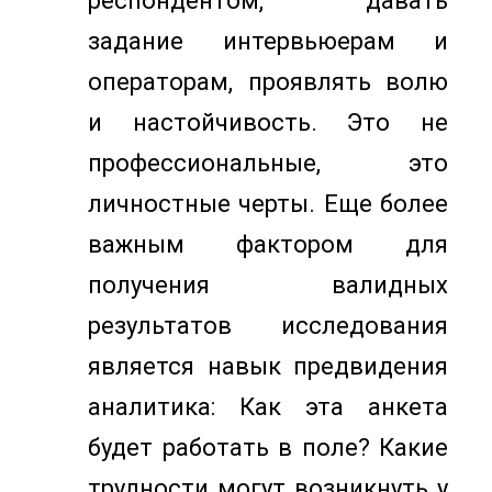
респондентом, давать
задание интервьюерам и
операторам, проявлять волю
и настойчивость. Это не
профессиональные, это
личностные черты. Еще более
важным фактором для
получения валидных
результатов исследования
является навык предвидения
аналитика: Как эта анкета
будет работать в поле? Какие
трудности могут возникнуть у