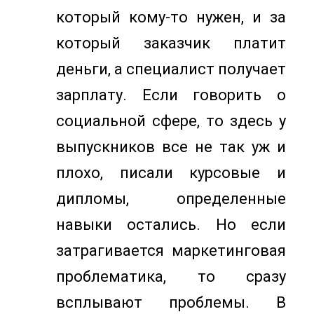
который кому-то нужен, и за
который заказчик платит
деньги, а специалист получает
зарплату. Если говорить о
социальной сфере, то здесь у
выпускников все не так уж и
плохо, писали курсовые и
дипломы, определенные
навыки остались. Но если
затрагивается маркетинговая
проблематика, то сразу
всплывают проблемы. В