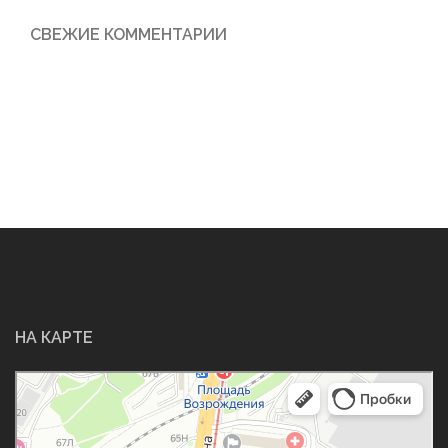
СВЕЖИЕ КОММЕНТАРИИ
НА КАРТЕ