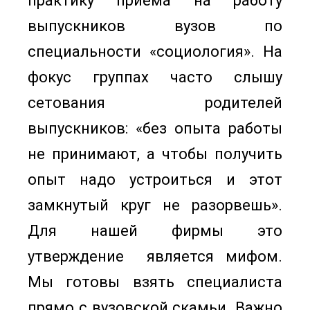
практику приема на работу
выпускников вузов по
специальности «социология». На
фокус группах часто слышу
сетования родителей
выпускников: «без опыта работы
не принимают, а чтобы получить
опыт надо устроиться и этот
замкнутый круг не разорвешь».
Для нашей фирмы это
утверждение является мифом.
Мы готовы взять специалиста
прямо с вузовской скамьи. Важно