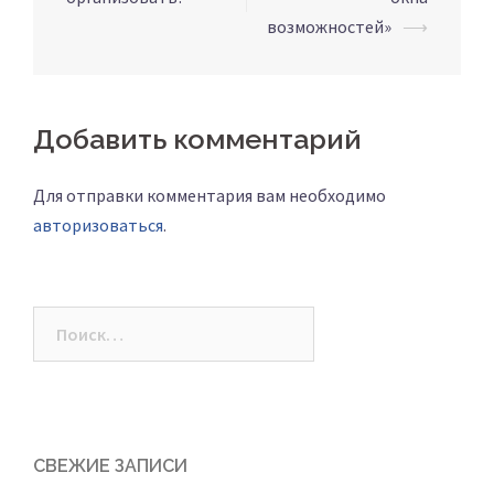
возможностей»
⟶
Добавить комментарий
Для отправки комментария вам необходимо
авторизоваться
.
СВЕЖИЕ ЗАПИСИ