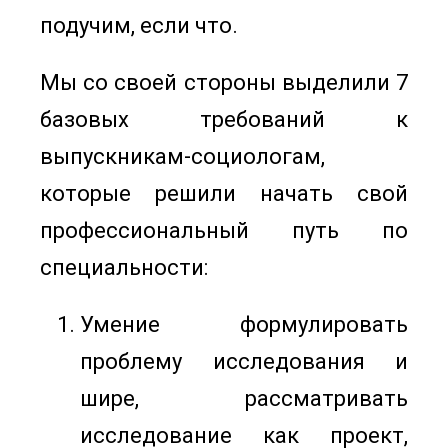
подучим, если что.
Мы со своей стороны выделили 7
базовых требований к
выпускникам-социологам,
которые решили начать свой
профессиональный путь по
специальности:
Умение формулировать
проблему исследования и
шире, рассматривать
исследование как проект,