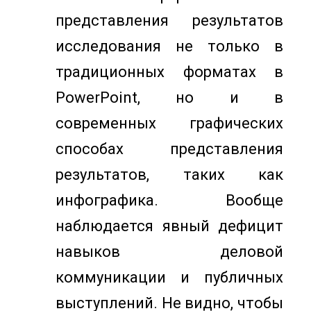
представления результатов
исследования не только в
традиционных форматах в
PowerPoint, но и в
современных графических
способах представления
результатов, таких как
инфографика. Вообще
наблюдается явный дефицит
навыков деловой
коммуникации и публичных
выступлений. Не видно, чтобы