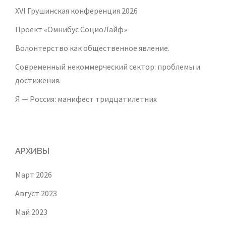
XVI Грушинская конференция 2026
Проект «Омнибус СоциоЛайф»
Волонтерство как общественное явление.
Современный некоммерческий сектор: проблемы и
достижения.
Я — Россия: манифест тридцатилетних
АРХИВЫ
Март 2026
Август 2023
Май 2023