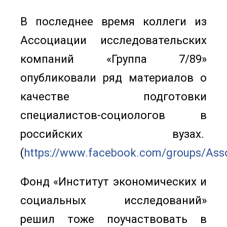
В последнее время коллеги из
Ассоциации исследовательских
компаний «Группа 7/89»
опубликовали ряд материалов о
качестве подготовки
специалистов-социологов в
российских вузах.
(
https://www.facebook.com/groups/Ass
Фонд «Институт экономических и
социальных исследований»
решил тоже поучаствовать в