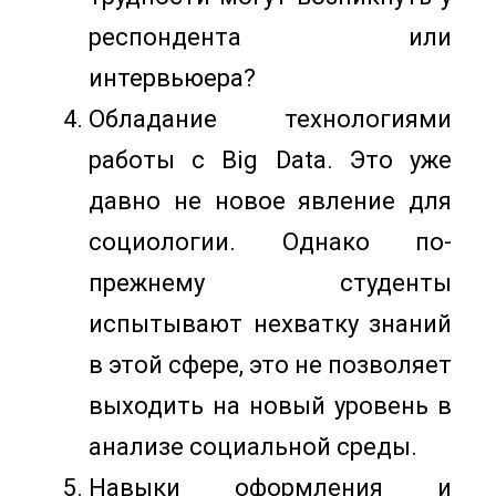
респондента или
интервьюера?
Обладание технологиями
работы с Big Data. Это уже
давно не новое явление для
социологии. Однако по-
прежнему студенты
испытывают нехватку знаний
в этой сфере, это не позволяет
выходить на новый уровень в
анализе социальной среды.
Навыки оформления и