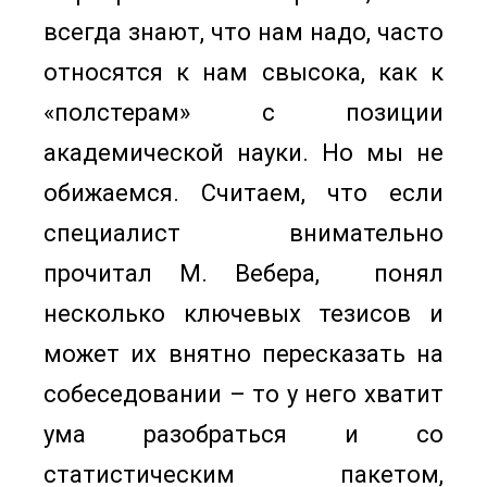
всегда знают, что нам надо, часто
относятся к нам свысока, как к
«полстерам» с позиции
академической науки. Но мы не
обижаемся. Считаем, что если
специалист внимательно
прочитал М. Вебера, понял
несколько ключевых тезисов и
может их внятно пересказать на
собеседовании – то у него хватит
ума разобраться и со
статистическим пакетом,