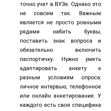
точно учат в ВУЗе. Однако это
не совсем так. Важным
является не просто ровными
рядами набить буквы,
поставить знак вопроса и
обязательно включить
паспортичку. Нужно уметь
адаптировать анкету к
разным условиям опроса:
личное интервью, телефонное
или онлайн анкетирование. У
каждого есть своя специфика