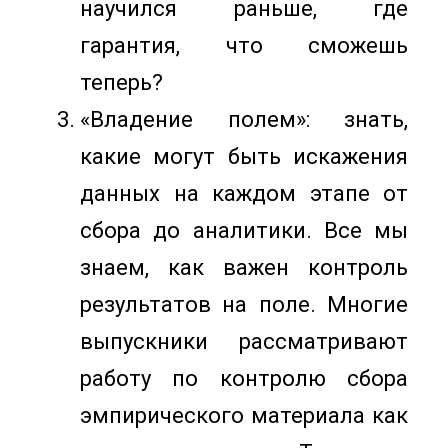
научился раньше, где
гарантия, что сможешь
теперь?
«Владение полем»: знать,
какие могут быть искажения
данных на каждом этапе от
сбора до аналитики. Все мы
знаем, как важен контроль
результатов на поле. Многие
выпускники рассматривают
работу по контролю сбора
эмпирического материала как