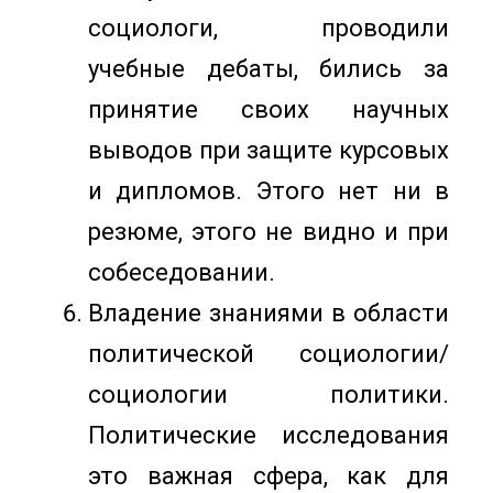
социологи, проводили
учебные дебаты, бились за
принятие своих научных
выводов при защите курсовых
и дипломов. Этого нет ни в
резюме, этого не видно и при
собеседовании.
Владение знаниями в области
политической социологии/
социологии политики.
Политические исследования
это важная сфера, как для